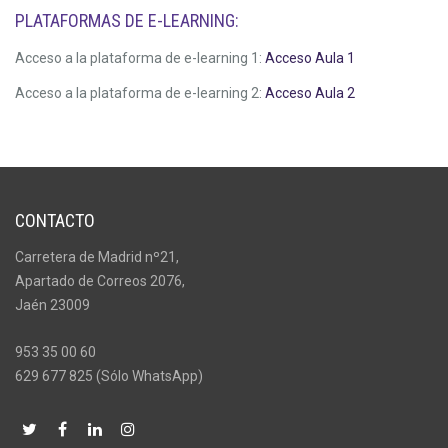
PLATAFORMAS DE E-LEARNING:
Acceso a la plataforma de e-learning 1:
Acceso Aula 1
Acceso a la plataforma de e-learning 2:
Acceso Aula 2
CONTACTO
Carretera de Madrid nº21,
Apartado de Correos 2076,
Jaén 23009
953 35 00 60
629 677 825 (Sólo WhatsApp)