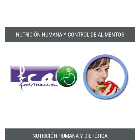
NUTRICIÓN HUMANA Y CONTROL DE ALIMENTOS
NUTRICIÓN HUMANA Y DIETÉTICA