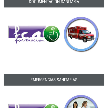
DOCUMENTACIÓN SANITARIA
EMERGENCIAS SANITARIAS