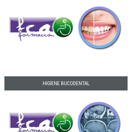
HIGIENE BUCODENTAL