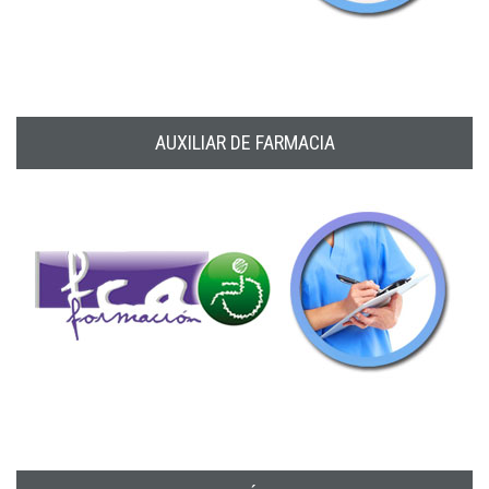
AUXILIAR DE FARMACIA