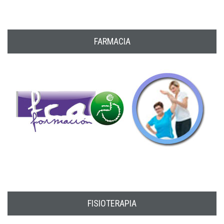
FARMACIA
FISIOTERAPIA