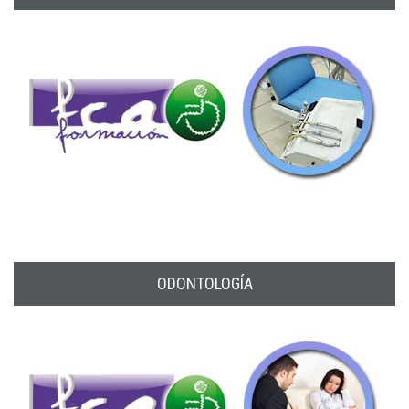
ODONTOLOGÍA