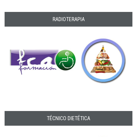
RADIOTERAPIA
TÉCNICO DIETÉTICA