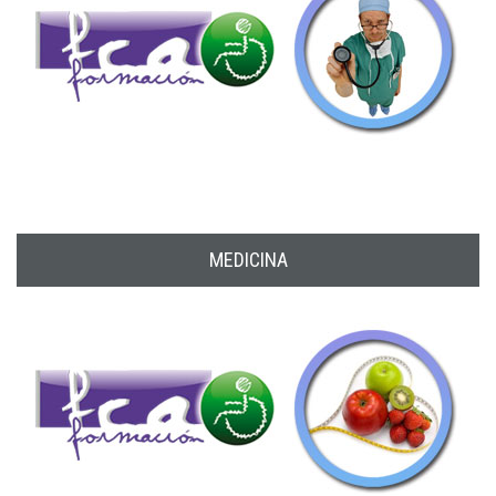
MEDICINA