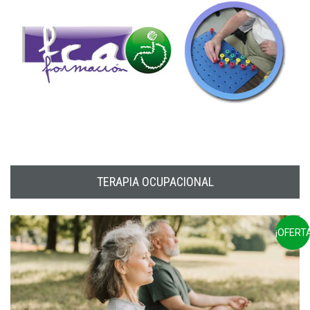
TERAPIA OCUPACIONAL
¡OFERTA