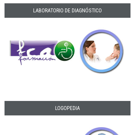
LABORATORIO DE DIAGNÓSTICO
LOGOPEDIA