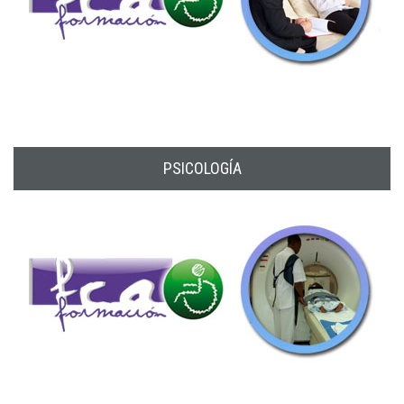
PSICOLOGÍA