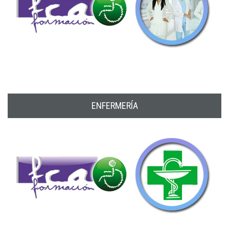
ENFERMERÍA