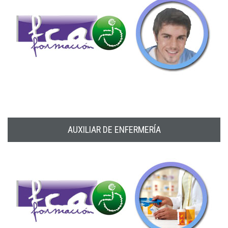
AUXILIAR DE ENFERMERÍA