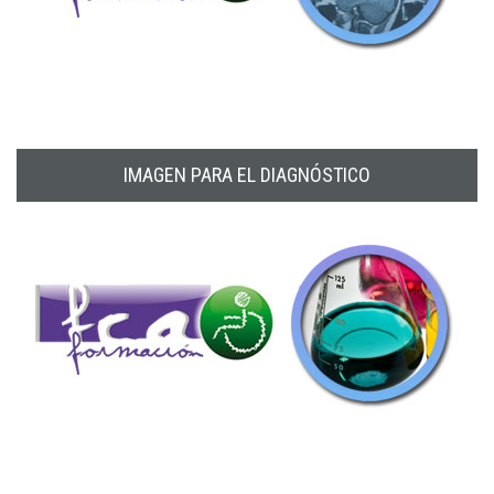
IMAGEN PARA EL DIAGNÓSTICO