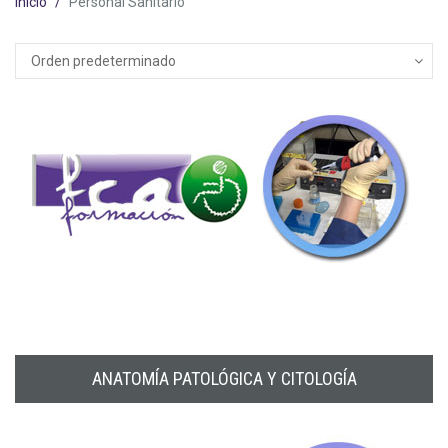
Inicio
Personal Sanitario
ANATOMÍA PATOLÓGICA Y CITOLOGÍA