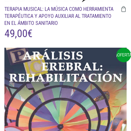
TERAPIA MUSICAL: LA MÚSICA COMO HERRAMIENTA
TERAPÉUTICA Y APOYO AUXILIAR AL TRATAMIENTO
EN EL ÁMBITO SANITARIO
49,00
€
¡OFERTA