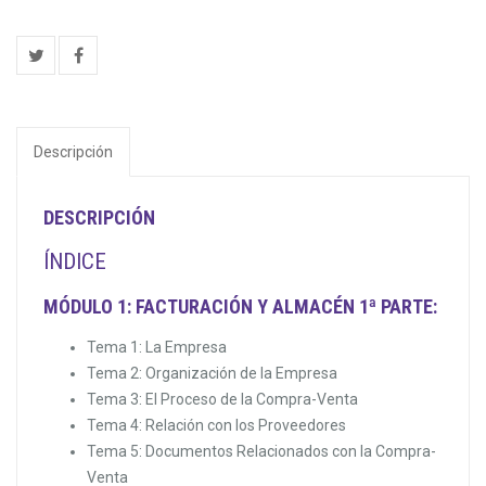
Descripción
DESCRIPCIÓN
ÍNDICE
MÓDULO 1: FACTURACIÓN Y ALMACÉN 1ª PARTE:
Tema 1: La Empresa
Tema 2: Organización de la Empresa
Tema 3: El Proceso de la Compra-Venta
Tema 4: Relación con los Proveedores
Tema 5: Documentos Relacionados con la Compra-
Venta