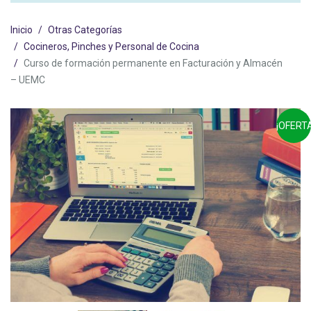
Inicio
Otras Categorías
Cocineros, Pinches y Personal de Cocina
Curso de formación permanente en Facturación y Almacén
– UEMC
¡OFERTA