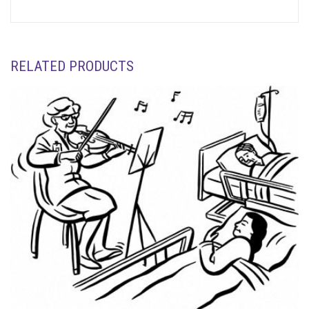
RELATED PRODUCTS